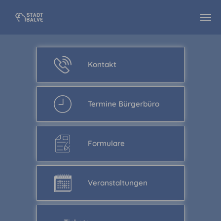
Zum Hauptinhalt springen
Kontakt
Termine Bürgerbüro
Formulare
Veranstaltungen