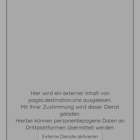
Hier wird ein externer Inhalt von
pages.destination.one ausgelesen.
Mit Ihrer Zustimmung wird dieser Dienst
geladen.
Hierbei können personenbezogene Daten an
Drittplattformen übermittelt werden.
Externe Dienste aktivieren