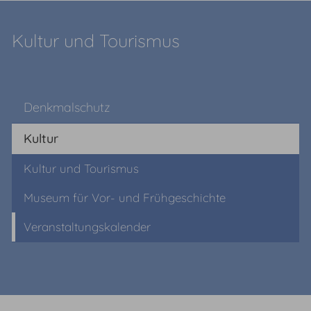
Kultur und Tourismus
Denkmalschutz
Kultur
Kultur und Tourismus
Museum für Vor- und Frühgeschichte
Veranstaltungskalender