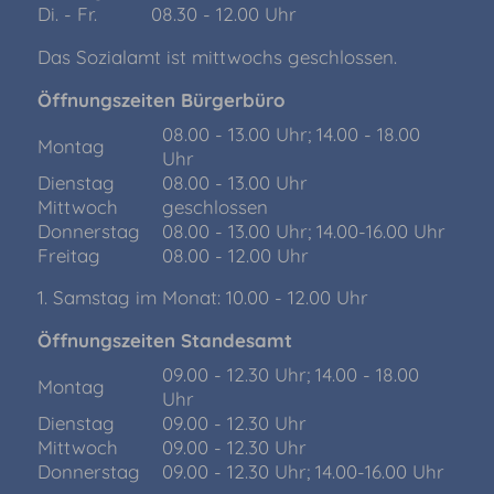
Di. - Fr.
08.30 - 12.00 Uhr
Das Sozialamt ist mittwochs geschlossen.
Öffnungszeiten Bürgerbüro
08.00 - 13.00 Uhr; 14.00 - 18.00
Montag
Uhr
Dienstag
08.00 - 13.00 Uhr
Mittwoch
geschlossen
Donnerstag
08.00 - 13.00 Uhr; 14.00-16.00 Uhr
Freitag
08.00 - 12.00 Uhr
1. Samstag im Monat: 10.00 - 12.00 Uhr
Öffnungszeiten Standesamt
09.00 - 12.30 Uhr; 14.00 - 18.00
Montag
Uhr
Dienstag
09.00 - 12.30 Uhr
Mittwoch
09.00 - 12.30 Uhr
Donnerstag
09.00 - 12.30 Uhr; 14.00-16.00 Uhr