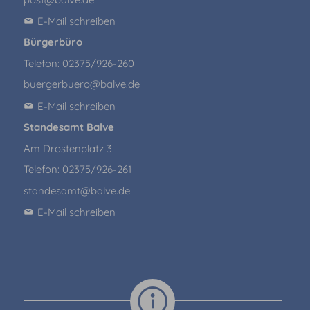
E-Mail schreiben
Bürgerbüro
Telefon: 02375/926-260
buergerbuero@balve.de
E-Mail schreiben
Standesamt Balve
Am Drostenplatz 3
Telefon: 02375/926-261
standesamt@balve.de
E-Mail schreiben