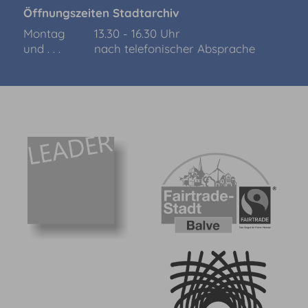
Öffnungszeiten Stadtarchiv
Montag
13.30 - 16.30 Uhr
und . . .
nach telefonischer Absprache