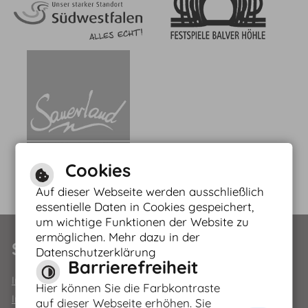
Cookies
Auf dieser Webseite werden ausschließlich
essentielle Daten in Cookies gespeichert,
um wichtige Funktionen der Website zu
Leichte Sprache
ermöglichen. Mehr dazu in der
Service
Datenschutzerklärung
Barrierefreiheit
Gebärdensprache
Impressum
Hier können Sie die Farbkontraste
Inhaltsverzeichnis
auf dieser Webseite erhöhen. Sie