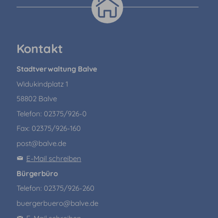
Kontakt
Stadtverwaltung Balve
Widukindplatz 1
58802 Balve
Telefon: 02375/926-0
Fax: 02375/926-160
post@balve.de
E-Mail schreiben
Bürgerbüro
Telefon: 02375/926-260
buergerbuero@balve.de