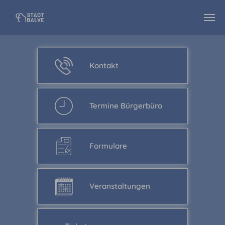
Zum Hauptinhalt springen
Kontakt
Termine Bürgerbüro
Formulare
Veranstaltungen