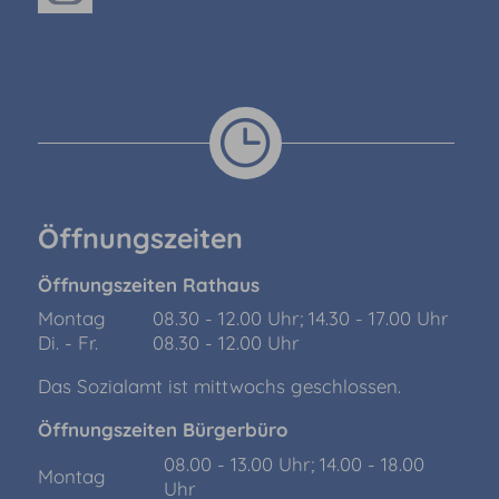
Öffnungszeiten
Öffnungszeiten Rathaus
Montag
08.30 - 12.00 Uhr; 14.30 - 17.00 Uhr
Di. - Fr.
08.30 - 12.00 Uhr
Das Sozialamt ist mittwochs geschlossen.
Öffnungszeiten Bürgerbüro
08.00 - 13.00 Uhr; 14.00 - 18.00
Montag
Uhr