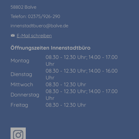
58802 Balve
Telefon: 02375/926-290
innenstadtbuero@balve.de
E-Mail schreiben
Öffnungszeiten Innenstadtbüro
08.30 - 12.30 Uhr; 14.00 - 17.00
Montag
Uhr
08.30 - 12.30 Uhr; 14.00 - 16.00
Dienstag
Uhr
Mittwoch
08.30 - 12.30 Uhr
08.30 - 12.30 Uhr; 14.00 - 17.00
Donnerstag
Uhr
Freitag
08.30 - 12.30 Uhr