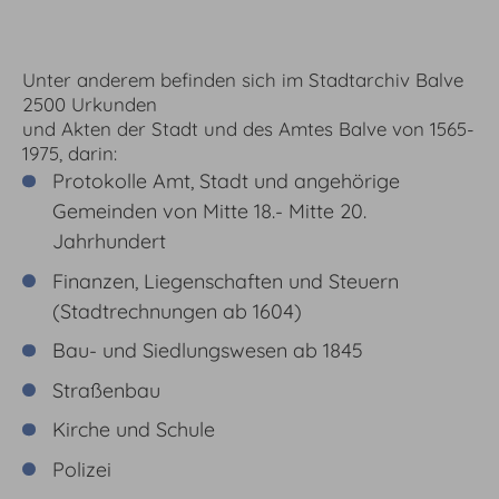
Unter anderem befinden sich im Stadtarchiv Balve
2500 Urkunden
und Akten der Stadt und des Amtes Balve von 1565-
1975, darin:
Protokolle Amt, Stadt und angehörige
Gemeinden von Mitte 18.- Mitte 20.
Jahrhundert
Finanzen, Liegenschaften und Steuern
(Stadtrechnungen ab 1604)
Bau- und Siedlungswesen ab 1845
Straßenbau
Kirche und Schule
Polizei