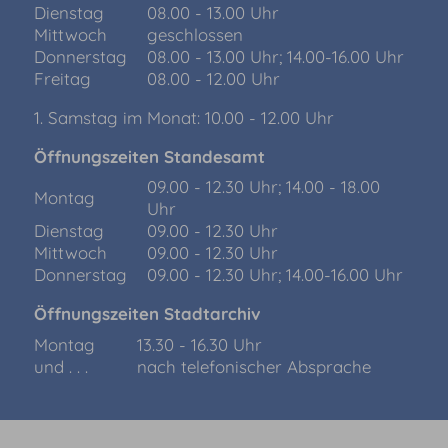
Dienstag
08.00 - 13.00 Uhr
Mittwoch
geschlossen
Donnerstag
08.00 - 13.00 Uhr; 14.00-16.00 Uhr
Freitag
08.00 - 12.00 Uhr
1. Samstag im Monat: 10.00 - 12.00 Uhr
Öffnungszeiten Standesamt
09.00 - 12.30 Uhr; 14.00 - 18.00
Montag
Uhr
Dienstag
09.00 - 12.30 Uhr
Mittwoch
09.00 - 12.30 Uhr
Donnerstag
09.00 - 12.30 Uhr; 14.00-16.00 Uhr
Öffnungszeiten Stadtarchiv
Montag
13.30 - 16.30 Uhr
und . . .
nach telefonischer Absprache