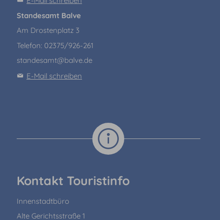
E-Mail schreiben
Standesamt Balve
Am Drostenplatz 3
Telefon: 02375/926-261
standesamt@balve.de
E-Mail schreiben
Kontakt Touristinfo
Innenstadtbüro
Alte Gerichtsstraße 1