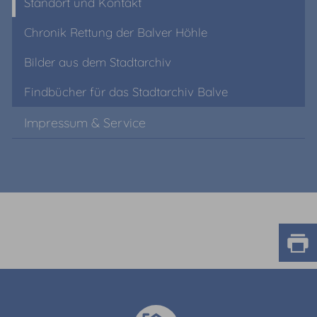
Standort und Kontakt
Chronik Rettung der Balver Höhle
Bilder aus dem Stadtarchiv
Findbücher für das Stadtarchiv Balve
Impressum & Service