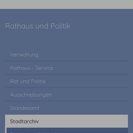
Rathaus und Politik
Verwaltung
Rathaus - Service
Rat und Politik
Ausschreibungen
Standesamt
Stadtarchiv