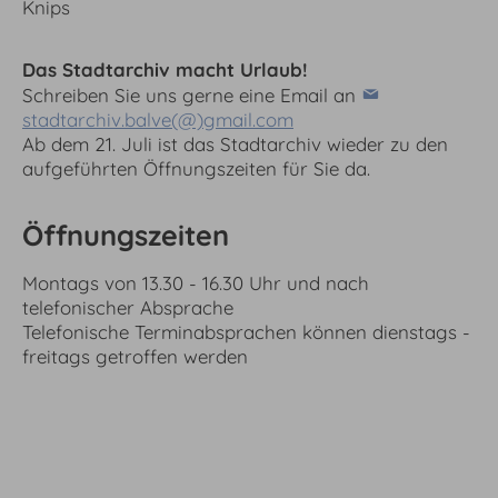
Knips
Das Stadtarchiv macht Urlaub!
Schreiben Sie uns gerne eine Email an
stadtarchiv.balve(@)gmail.com
Ab dem 21. Juli ist das Stadtarchiv wieder zu den
aufgeführten Öffnungszeiten für Sie da.
Öffnungszeiten
Montags von 13.30 - 16.30 Uhr und nach
telefonischer Absprache
Telefonische Terminabsprachen können dienstags -
freitags getroffen werden