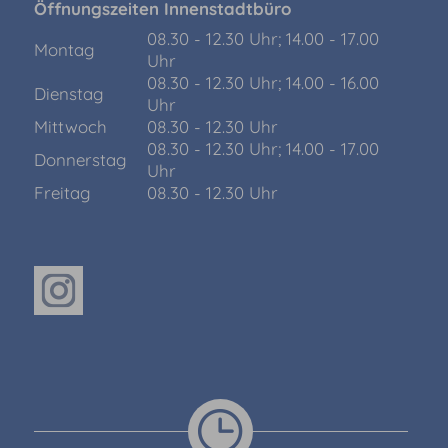
Öffnungszeiten Innenstadtbüro
08.30 - 12.30 Uhr; 14.00 - 17.00
Montag
Uhr
08.30 - 12.30 Uhr; 14.00 - 16.00
Dienstag
Uhr
Mittwoch
08.30 - 12.30 Uhr
08.30 - 12.30 Uhr; 14.00 - 17.00
Donnerstag
Uhr
Freitag
08.30 - 12.30 Uhr