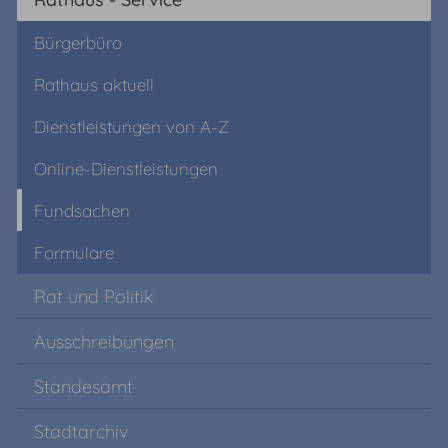
Bürgerbüro
Rathaus aktuell
Dienstleistungen von A-Z
Online-Dienstleistungen
Fundsachen
Formulare
Rat und Politik
Ausschreibungen
Standesamt
Stadtarchiv