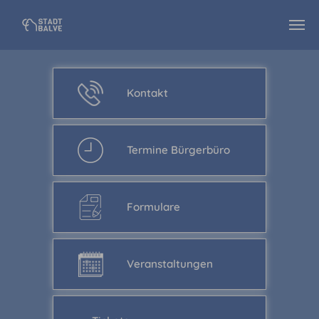
Zum Hauptinhalt springen
Kontakt
Termine Bürgerbüro
Formulare
Veranstaltungen