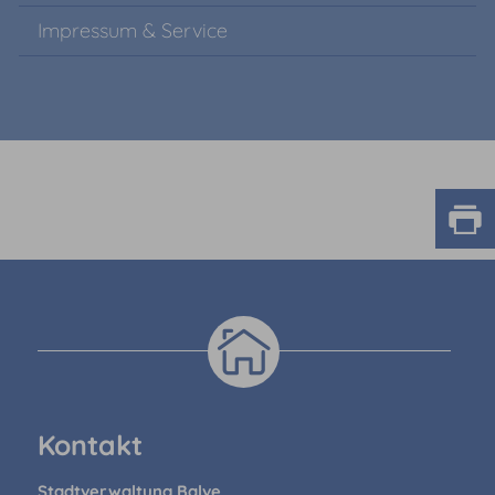
Impressum & Service
Kontakt
Stadtverwaltung Balve