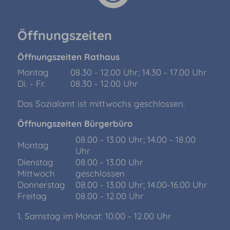
Öffnungszeiten
Öffnungszeiten Rathaus
Montag
08.30 - 12.00 Uhr; 14.30 - 17.00 Uhr
Di. - Fr.
08.30 - 12.00 Uhr
Das Sozialamt ist mittwochs geschlossen.
Öffnungszeiten Bürgerbüro
08.00 - 13.00 Uhr; 14.00 - 18.00
Montag
Uhr
Dienstag
08.00 - 13.00 Uhr
Mittwoch
geschlossen
Donnerstag
08.00 - 13.00 Uhr; 14.00-16.00 Uhr
Freitag
08.00 - 12.00 Uhr
1. Samstag im Monat: 10.00 - 12.00 Uhr