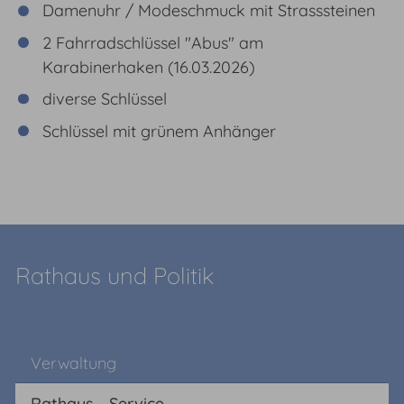
Damenuhr / Modeschmuck mit Strasssteinen
2 Fahrradschlüssel "Abus" am
Karabinerhaken (16.03.2026)
diverse Schlüssel
Schlüssel mit grünem Anhänger
Rathaus und Politik
Verwaltung
Rathaus - Service