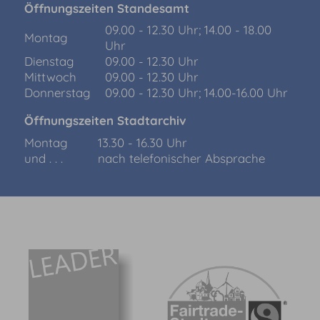
Öffnungszeiten Standesamt
09.00 - 12.30 Uhr; 14.00 - 18.00
Montag
Uhr
Dienstag
09.00 - 12.30 Uhr
Mittwoch
09.00 - 12.30 Uhr
Donnerstag
09.00 - 12.30 Uhr; 14.00-16.00 Uhr
Öffnungszeiten Stadtarchiv
Montag
13.30 - 16.30 Uhr
und . . .
nach telefonischer Absprache