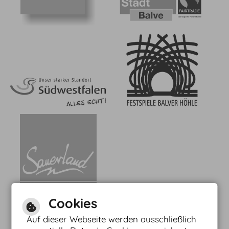
Cookies
Auf dieser Webseite werden ausschließlich