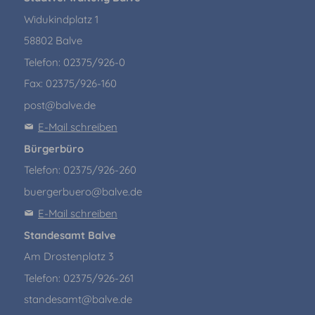
Widukindplatz 1
58802 Balve
Telefon: 02375/926-0
Fax: 02375/926-160
post@balve.de
E-Mail schreiben
Bürgerbüro
Telefon: 02375/926-260
buergerbuero@balve.de
E-Mail schreiben
Standesamt Balve
Am Drostenplatz 3
Telefon: 02375/926-261
standesamt@balve.de