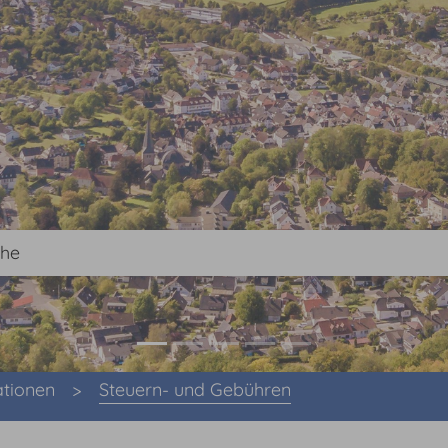
ationen
Steuern- und Gebühren