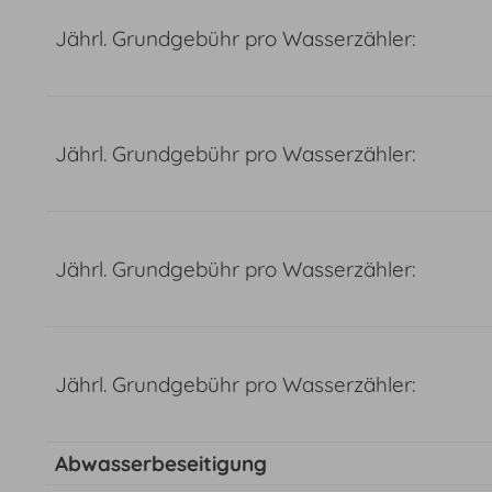
Jährl. Grundgebühr pro Wasserzähler:
Jährl. Grundgebühr pro Wasserzähler:
Jährl. Grundgebühr pro Wasserzähler:
Jährl. Grundgebühr pro Wasserzähler:
Abwasserbeseitigung