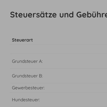
Steuersätze und Gebühr
Steuerart
Grundsteuer A:
Grundsteuer B:
Gewerbesteuer:
Hundesteuer: