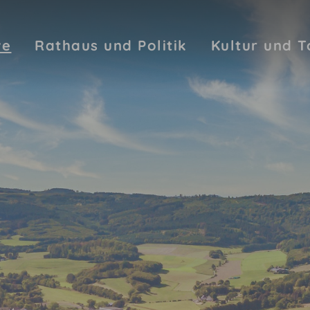
ve
Rathaus und Politik
Kultur und 