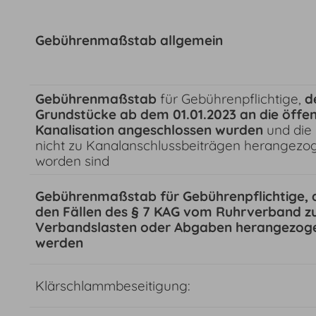
Gebührenmaßstab allgemein
Gebührenmaßstab
für Gebührenpflichtige,
d
Grundstücke ab dem 01.01.2023 an die öffen
Kanalisation angeschlossen wurden
und die 
nicht zu Kanalanschlussbeiträgen herangezo
worden sind
Gebührenmaßstab für Gebührenpflichtige, d
den Fällen des § 7 KAG vom Ruhrverband z
Verbandslasten oder Abgaben herangezog
werden
Klärschlammbeseitigung: