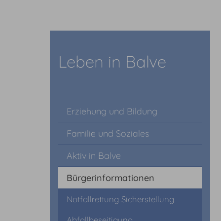
Leben in Balve
Erziehung und Bildung
Familie und Soziales
Aktiv in Balve
Bürgerinformationen
Notfallrettung Sicherstellung
Abfallbeseitigung