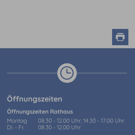
Öffnungszeiten
Öffnungszeiten Rathaus
Montag
08.30 - 12.00 Uhr; 14.30 - 17.00 Uhr
Di. - Fr.
08.30 - 12.00 Uhr