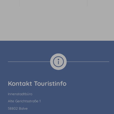
Kontakt Touristinfo
Innenstadtbüro
Alte Gerichtsstraße 1
58802 Balve