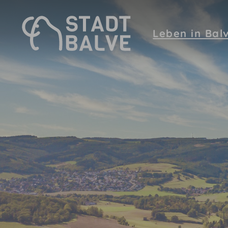
Zum Hauptinhalt springen
Leben in Bal