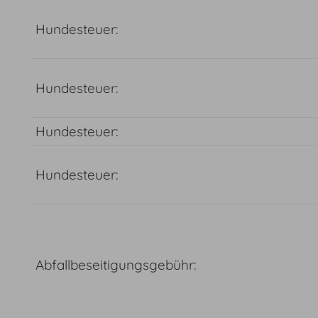
Hundesteuer:
Hundesteuer:
Hundesteuer:
Hundesteuer:
Abfallbeseitigungsgebühr: