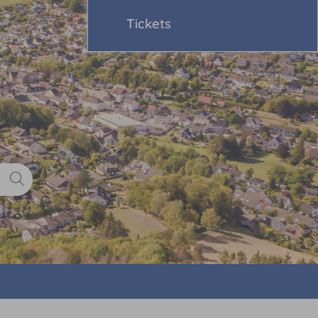
Tickets