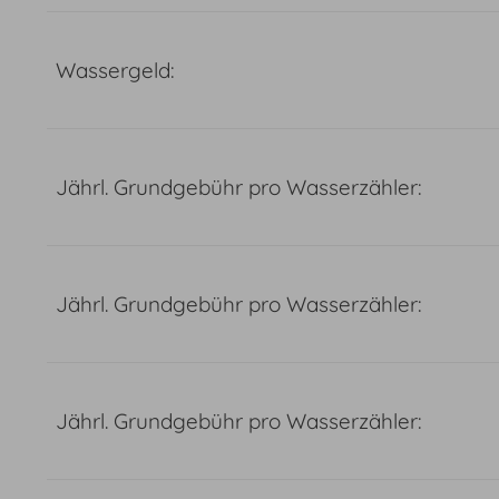
Wassergeld:
Jährl. Grundgebühr pro Wasserzähler:
Jährl. Grundgebühr pro Wasserzähler:
Jährl. Grundgebühr pro Wasserzähler: