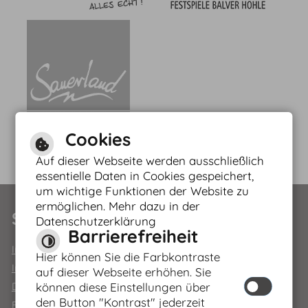
Cookies
Auf dieser Webseite werden ausschließlich
essentielle Daten in Cookies gespeichert,
um wichtige Funktionen der Website zu
Leichte Sprache
ermöglichen. Mehr dazu in der
Service
Datenschutzerklärung
Barrierefreiheit
Gebärdensprache
Impressum
Hier können Sie die Farbkontraste
Inhaltsverzeichnis
auf dieser Webseite erhöhen. Sie
können diese Einstellungen über
Datenschutzerklärung
den Button "Kontrast" jederzeit
Barrierefreiheit