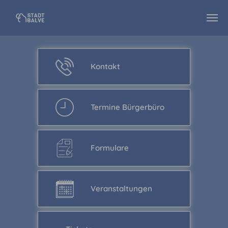
Zum Hauptinhalt springen
Kontakt
Termine Bürgerbüro
Formulare
Veranstaltungen