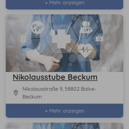
+ Mehr anzeigen
Nikolausstube Beckum
Nikolausstraße 9, 58802 Balve-
Beckum
+ Mehr anzeigen