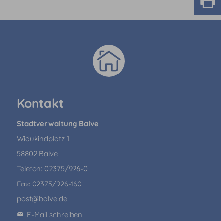
Kontakt
Stadtverwaltung Balve
Widukindplatz 1
58802 Balve
Telefon: 02375/926-0
Fax: 02375/926-160
post@balve.de
E-Mail schreiben