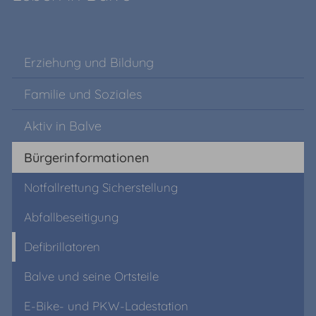
Erziehung und Bildung
Familie und Soziales
Aktiv in Balve
Bürgerinformationen
Notfallrettung Sicherstellung
Abfallbeseitigung
Defibrillatoren
Balve und seine Ortsteile
E-Bike- und PKW-Ladestation