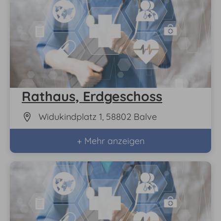
Rathaus, Erdgeschoss
Widukindplatz 1, 58802 Balve
+ Mehr anzeigen