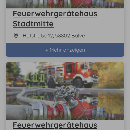
Feuerwehrgerätehaus
Stadtmitte
Hofstraße 12, 58802 Balve
+ Mehr anzeigen
Feuerwehrgerätehaus