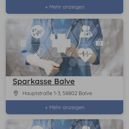
+ Mehr anzeigen
Sparkasse Balve
Hauptstraße 1-3, 58802 Balve
+ Mehr anzeigen