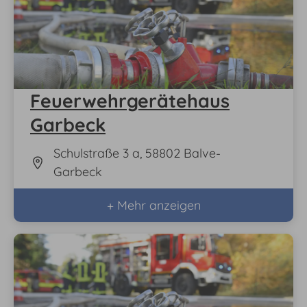
Feuerwehrgerätehaus
Garbeck
Schulstraße 3 a, 58802 Balve-
Garbeck
+ Mehr anzeigen