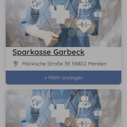
Sparkasse Garbeck
Märkische Straße 39, 58802 Menden
+ Mehr anzeigen