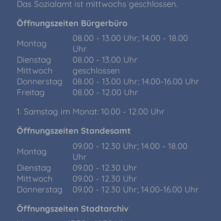
Das Sozialamt ist mittwochs geschlossen.
Öffnungszeiten Bürgerbüro
08.00 - 13.00 Uhr; 14.00 - 18.00
Montag
Uhr
Dienstag
08.00 - 13.00 Uhr
Mittwoch
geschlossen
Donnerstag
08.00 - 13.00 Uhr; 14.00-16.00 Uhr
Freitag
08.00 - 12.00 Uhr
1. Samstag im Monat: 10.00 - 12.00 Uhr
Öffnungszeiten Standesamt
09.00 - 12.30 Uhr; 14.00 - 18.00
Montag
Uhr
Dienstag
09.00 - 12.30 Uhr
Mittwoch
09.00 - 12.30 Uhr
Donnerstag
09.00 - 12.30 Uhr; 14.00-16.00 Uhr
Öffnungszeiten Stadtarchiv