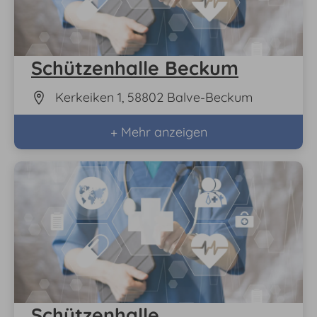
Schützenhalle Beckum
Kerkeiken 1, 58802 Balve-Beckum
+ Mehr anzeigen
Schützenhalle