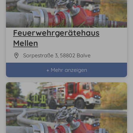
Feuerwehrgerätehaus
Mellen
Sorpestraße 3, 58802 Balve
+ Mehr anzeigen