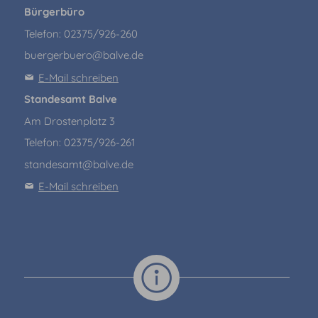
Bürgerbüro
Telefon: 02375/926-260
buergerbuero@balve.de
E-Mail schreiben
Standesamt Balve
Am Drostenplatz 3
Telefon: 02375/926-261
standesamt@balve.de
E-Mail schreiben