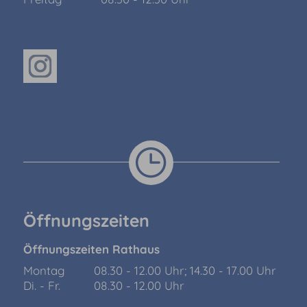
Öffnungszeiten
Öffnungszeiten Rathaus
Montag
08.30 - 12.00 Uhr; 14.30 - 17.00 Uhr
Di. - Fr.
08.30 - 12.00 Uhr