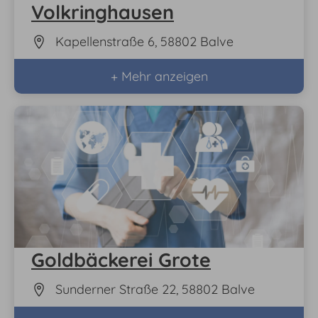
Volkringhausen
Kapellenstraße 6, 58802 Balve
+ Mehr anzeigen
Goldbäckerei Grote
Sunderner Straße 22, 58802 Balve