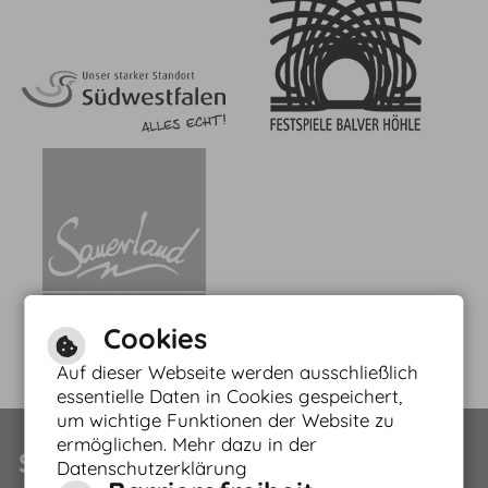
Cookies
Auf dieser Webseite werden ausschließlich
essentielle Daten in Cookies gespeichert,
um wichtige Funktionen der Website zu
Leichte Sprache
ermöglichen. Mehr dazu in der
Service
Datenschutzerklärung