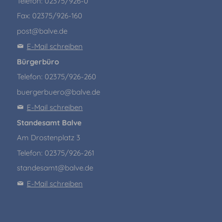
Telefon: 02375/926-0
Fax: 02375/926-160
post@balve.de
E-Mail schreiben
Bürgerbüro
Telefon: 02375/926-260
buergerbuero@balve.de
E-Mail schreiben
Standesamt Balve
Am Drostenplatz 3
Telefon: 02375/926-261
standesamt@balve.de
E-Mail schreiben