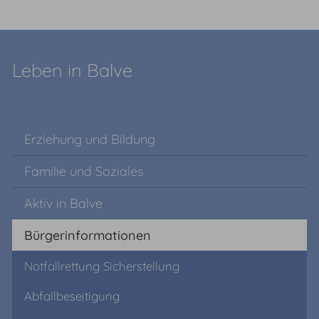
Leben in Balve
Erziehung und Bildung
Familie und Soziales
Aktiv in Balve
Bürgerinformationen
Notfallrettung Sicherstellung
Abfallbeseitigung