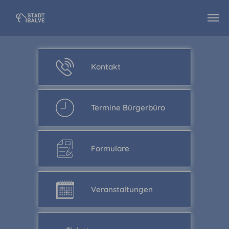
Zum Hauptinhalt springen
Kontakt
Termine Bürgerbüro
Formulare
Veranstaltungen