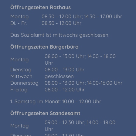
Öffnungszeiten Rathaus
Montag
08.30 - 12.00 Uhr; 14.30 - 17.00 Uhr
Di. - Fr.
08.30 - 12.00 Uhr
Das Sozialamt ist mittwochs geschlossen.
Öffnungszeiten Bürgerbüro
08.00 - 13.00 Uhr; 14.00 - 18.00
Montag
Uhr
Dienstag
08.00 - 13.00 Uhr
Mittwoch
geschlossen
Donnerstag
08.00 - 13.00 Uhr; 14.00-16.00 Uhr
Freitag
08.00 - 12.00 Uhr
1. Samstag im Monat: 10.00 - 12.00 Uhr
Öffnungszeiten Standesamt
09.00 - 12.30 Uhr; 14.00 - 18.00
Montag
Uhr
Dienstag
09.00 - 12.30 Uhr