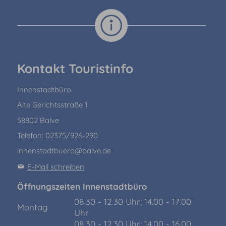
Kontakt Touristinfo
Innenstadtbüro
Alte Gerichtsstraße 1
58802 Balve
Telefon: 02375/926-290
innenstadtbuero@balve.de
E-Mail schreiben
Öffnungszeiten Innenstadtbüro
08.30 - 12.30 Uhr; 14.00 - 17.00
Montag
Uhr
08.30 - 12.30 Uhr; 14.00 - 16.00