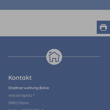
Kontakt
Stadtverwaltung Balve
Widukindplatz 1
58802 Balve