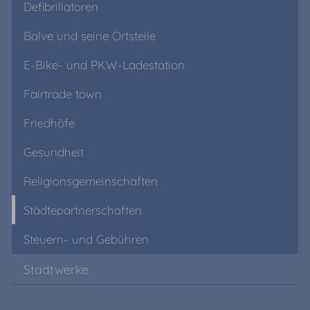
Defibrillatoren
Balve und seine Ortsteile
E-Bike- und PKW-Ladestation
Fairtrade town
Friedhöfe
Gesundheit
Religionsgemeinschaften
Städtepartnerschaften
Steuern- und Gebühren
Stadtwerke