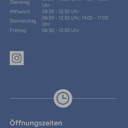
Dienstag
Uhr
Mittwoch
08.30 - 12.30 Uhr
08.30 - 12.30 Uhr; 14.00 - 17.00
Donnerstag
Uhr
Freitag
08.30 - 12.30 Uhr
Öffnungszeiten