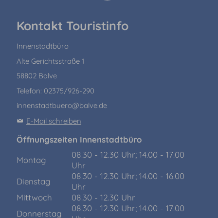
Kontakt Touristinfo
Innenstadtbüro
Alte Gerichtsstraße 1
58802 Balve
Telefon: 02375/926-290
innenstadtbuero@balve.de
E-Mail schreiben
Öffnungszeiten Innenstadtbüro
08.30 - 12.30 Uhr; 14.00 - 17.00
Montag
Uhr
08.30 - 12.30 Uhr; 14.00 - 16.00
Dienstag
Uhr
Mittwoch
08.30 - 12.30 Uhr
08.30 - 12.30 Uhr; 14.00 - 17.00
Donnerstag