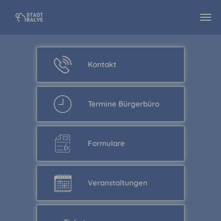
Zum Hauptinhalt springen
Kontakt
Termine Bürgerbüro
Formulare
Veranstaltungen