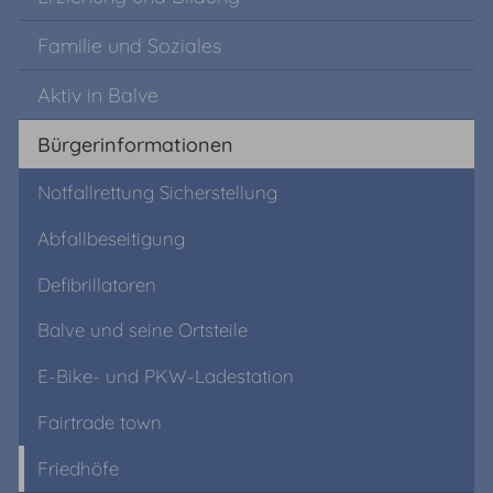
Familie und Soziales
Aktiv in Balve
Bürgerinformationen
Notfallrettung Sicherstellung
Abfallbeseitigung
Defibrillatoren
Balve und seine Ortsteile
E-Bike- und PKW-Ladestation
Fairtrade town
Friedhöfe