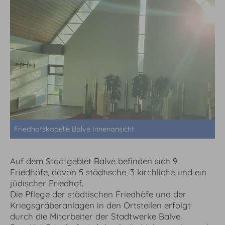
Friedhofskapelle Balve Innenansicht
Auf dem Stadtgebiet Balve befinden sich 9
Friedhöfe, davon 5 städtische, 3 kirchliche und ein
jüdischer Friedhof.
Die Pflege der städtischen Friedhöfe und der
Kriegsgräberanlagen in den Ortsteilen erfolgt
durch die Mitarbeiter der Stadtwerke Balve.