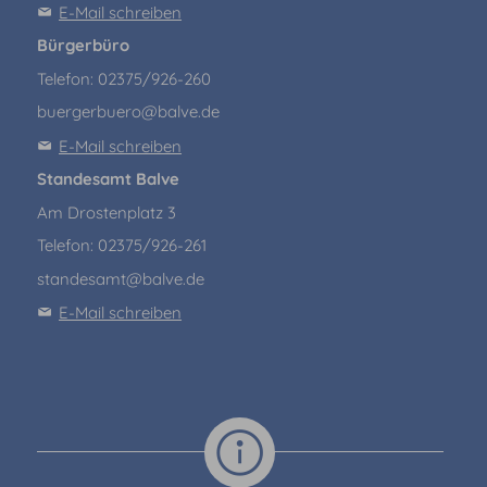
E-Mail schreiben
Bürgerbüro
Telefon: 02375/926-260
buergerbuero@balve.de
E-Mail schreiben
Standesamt Balve
Am Drostenplatz 3
Telefon: 02375/926-261
standesamt@balve.de
E-Mail schreiben