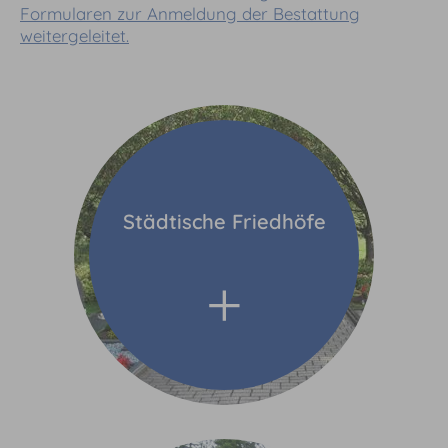
Formularen zur Anmeldung der Bestattung
weitergeleitet.
Städtische Friedhöfe