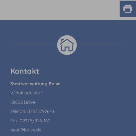
Kontakt
Stadtverwaltung Balve
Widukindplatz 1
58802 Balve
Telefon: 02375/926-0
Fax: 02375/926-160
post@balve.de