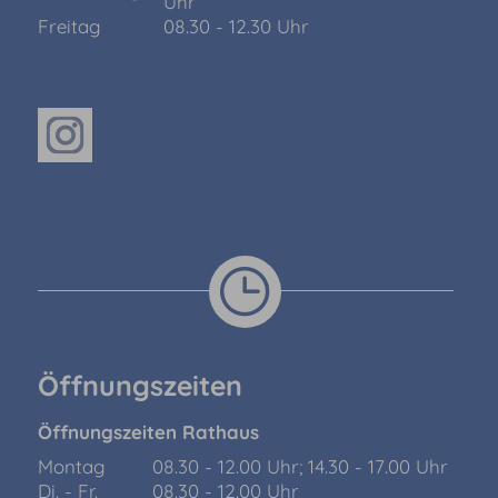
Uhr
Freitag
08.30 - 12.30 Uhr
Öffnungszeiten
Öffnungszeiten Rathaus
Montag
08.30 - 12.00 Uhr; 14.30 - 17.00 Uhr
Di. - Fr.
08.30 - 12.00 Uhr