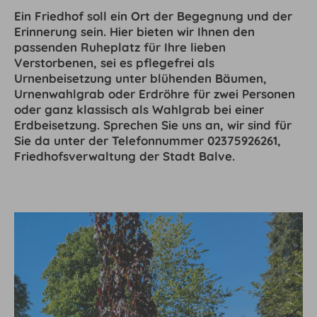
Ein Friedhof soll ein Ort der Begegnung und der
Erinnerung sein. Hier bieten wir Ihnen den
passenden Ruheplatz für Ihre lieben
Verstorbenen, sei es pflegefrei als
Urnenbeisetzung unter blühenden Bäumen,
Urnenwahlgrab oder Erdröhre für zwei Personen
oder ganz klassisch als Wahlgrab bei einer
Erdbeisetzung. Sprechen Sie uns an, wir sind für
Sie da unter der Telefonnummer 02375926261,
Friedhofsverwaltung der Stadt Balve.