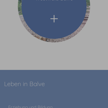
Leben in Balve
Erziehung und Bildung