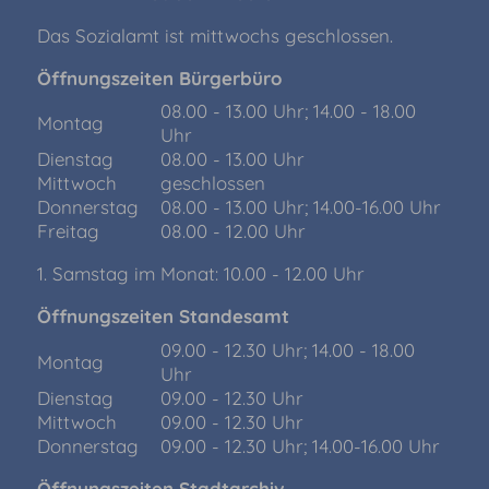
Das Sozialamt ist mittwochs geschlossen.
Öffnungszeiten Bürgerbüro
08.00 - 13.00 Uhr; 14.00 - 18.00
Montag
Uhr
Dienstag
08.00 - 13.00 Uhr
Mittwoch
geschlossen
Donnerstag
08.00 - 13.00 Uhr; 14.00-16.00 Uhr
Freitag
08.00 - 12.00 Uhr
1. Samstag im Monat: 10.00 - 12.00 Uhr
Öffnungszeiten Standesamt
09.00 - 12.30 Uhr; 14.00 - 18.00
Montag
Uhr
Dienstag
09.00 - 12.30 Uhr
Mittwoch
09.00 - 12.30 Uhr
Donnerstag
09.00 - 12.30 Uhr; 14.00-16.00 Uhr
Öffnungszeiten Stadtarchiv