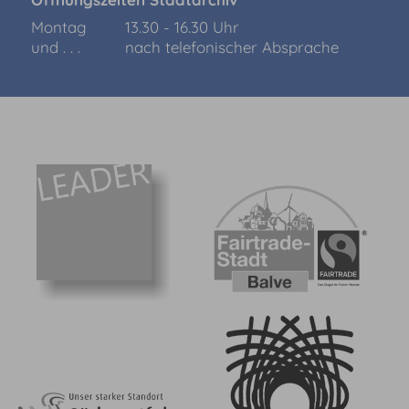
Montag
13.30 - 16.30 Uhr
und . . .
nach telefonischer Absprache