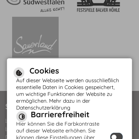
Cookies
Auf dieser Webseite werden ausschließlich
essentielle Daten in Cookies gespeichert,
um wichtige Funktionen der Website zu
Leichte Sprache
ermöglichen. Mehr dazu in der
Service
Datenschutzerklärung
Barrierefreiheit
Gebärdensprache
Impressum
Hier können Sie die Farbkontraste
Inhaltsverzeichnis
auf dieser Webseite erhöhen. Sie
können diese Einstellungen über
Datenschutzerklärung