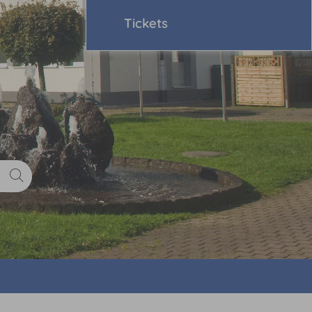
Tickets