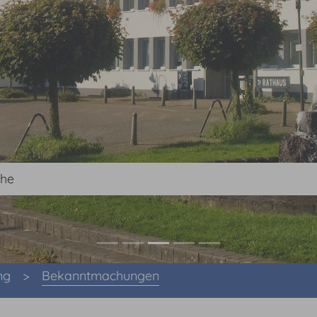
ng
Bekanntmachungen