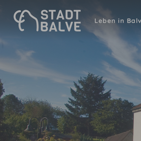
Zum Hauptinhalt springen
Leben in Bal