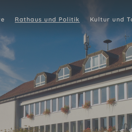
ve
Rathaus und Politik
Kultur und 