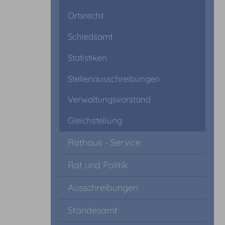
Ortsrecht
Schiedsamt
Statistiken
Stellenausschreibungen
Verwaltungsvorstand
Gleichstellung
Rathaus - Service
Rat und Politik
Ausschreibungen
Standesamt