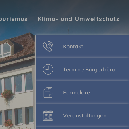
Tourismus
Klima- und Umweltschutz
Kontakt
Termine Bürgerbüro
Formulare
Veranstaltungen