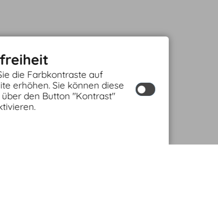
freiheit
ie die Farbkontraste auf
ite erhöhen. Sie können diese
 über den Button "Kontrast"
tivieren.