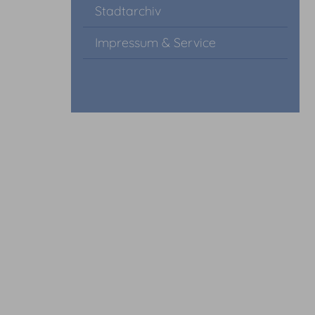
Stadtarchiv
Impressum & Service