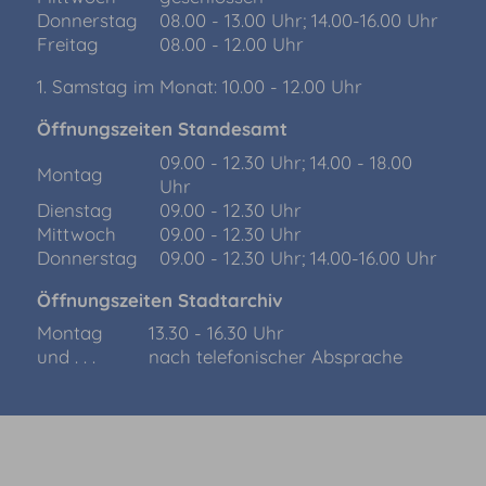
Donnerstag
08.00 - 13.00 Uhr; 14.00-16.00 Uhr
Freitag
08.00 - 12.00 Uhr
1. Samstag im Monat: 10.00 - 12.00 Uhr
Öffnungszeiten Standesamt
09.00 - 12.30 Uhr; 14.00 - 18.00
Montag
Uhr
Dienstag
09.00 - 12.30 Uhr
Mittwoch
09.00 - 12.30 Uhr
Donnerstag
09.00 - 12.30 Uhr; 14.00-16.00 Uhr
Öffnungszeiten Stadtarchiv
Montag
13.30 - 16.30 Uhr
und . . .
nach telefonischer Absprache