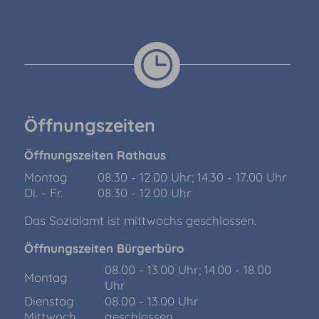
Öffnungszeiten
Öffnungszeiten Rathaus
Montag
08.30 - 12.00 Uhr; 14.30 - 17.00 Uhr
Di. - Fr.
08.30 - 12.00 Uhr
Das Sozialamt ist mittwochs geschlossen.
Öffnungszeiten Bürgerbüro
08.00 - 13.00 Uhr; 14.00 - 18.00
Montag
Uhr
Dienstag
08.00 - 13.00 Uhr
Mittwoch
geschlossen