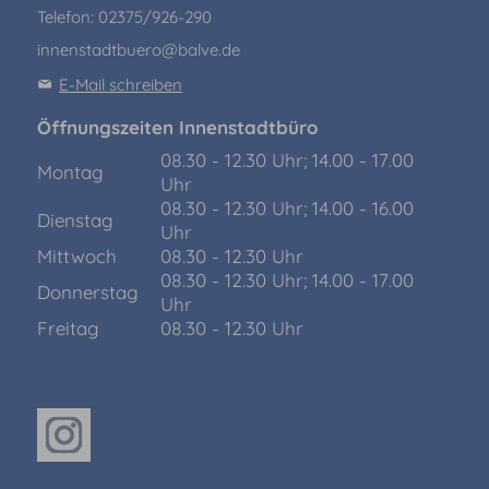
Telefon: 02375/926-290
innenstadtbuero@balve.de
E-Mail schreiben
Öffnungszeiten Innenstadtbüro
08.30 - 12.30 Uhr; 14.00 - 17.00
Montag
Uhr
08.30 - 12.30 Uhr; 14.00 - 16.00
Dienstag
Uhr
Mittwoch
08.30 - 12.30 Uhr
08.30 - 12.30 Uhr; 14.00 - 17.00
Donnerstag
Uhr
Freitag
08.30 - 12.30 Uhr