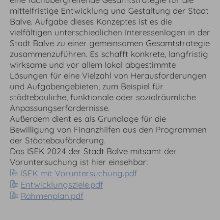
mittelfristige Entwicklung und Gestaltung der Stadt
Balve. Aufgabe dieses Konzeptes ist es die
vielfältigen unterschiedlichen Interessenlagen in der
Stadt Balve zu einer gemeinsamen Gesamtstrategie
zusammenzuführen. Es schafft konkrete, langfristig
wirksame und vor allem lokal abgestimmte
Lösungen für eine Vielzahl von Herausforderungen
und Aufgabengebieten, zum Beispiel für
städtebauliche, funktionale oder sozialräumliche
Anpassungserfordernisse.
Außerdem dient es als Grundlage für die
Bewilligung von Finanzhilfen aus den Programmen
der Städtebauförderung.
Das ISEK 2024 der Stadt Balve mitsamt der
Voruntersuchung ist hier einsehbar:
ISEK mit Voruntersuchung.pdf
Entwicklungsziele.pdf
Rahmenplan.pdf