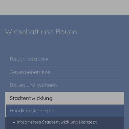
Wirtschaft und Bauen
Baugrundstücke
Gewerbebetriebe
Bauen und Wohnen
Stadtentwicklung
Handlungskonzepte
Integriertes Stadtentwicklungskonzept