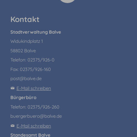
Kontakt
Stadtverwaltung Balve
Widukindplatz 1
58802 Balve
Telefon: 02375/926-0
Fax: 02375/926-160
post@balve.de
E-Mail schreiben
Bürgerbüro
Telefon: 02375/926-260
buergerbuero@balve.de
E-Mail schreiben
Standesamt Balve