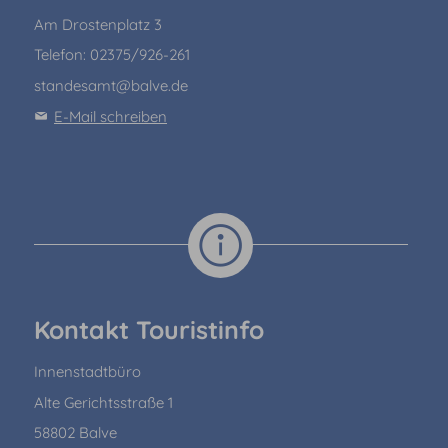
Am Drostenplatz 3
Telefon: 02375/926-261
standesamt@balve.de
E-Mail schreiben
Kontakt Touristinfo
Innenstadtbüro
Alte Gerichtsstraße 1
58802 Balve