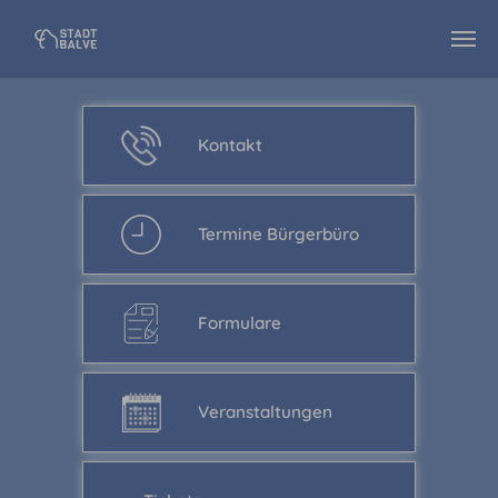
Zum Hauptinhalt springen
Kontakt
Termine Bürgerbüro
Formulare
Veranstaltungen